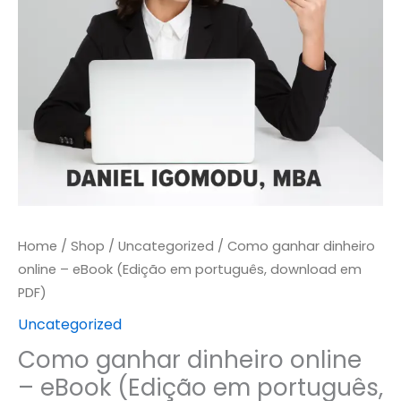
Home
/
Shop
/
Uncategorized
/ Como ganhar dinheiro
online – eBook (Edição em português, download em
PDF)
Uncategorized
Como ganhar dinheiro online
– eBook (Edição em português,