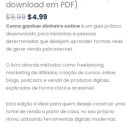
download em PDF)
$
9.99
$
4.99
Como ganhar dinheiro online
é um guia prático
desenvolvido para iniciantes e pessoas
determinadas que desejam aprender formas reais
de gerar renda pela internet.
O livro aborda métodos como freelancing,
marketing de afiliados, criação de cursos online,
blogs, podcasts e venda de produtos digitais,
explicados de forma clara e acessível.
Esta edição é ideal para quem deseja construir uma
fonte de renda a partir de casa, no seu próprio
ritmo, utilizando ferramentas digitais modernas.