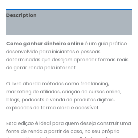
Description
Reviews (0)
Como ganhar dinheiro online
é um guia prático
desenvolvido para iniciantes e pessoas
determinadas que desejam aprender formas reais
de gerar renda pela internet.
O livro aborda métodos como freelancing,
marketing de afiliados, criação de cursos online,
blogs, podcasts e venda de produtos digitais,
explicados de forma clara e acessível.
Esta edição é ideal para quem deseja construir uma
fonte de renda a partir de casa, no seu próprio