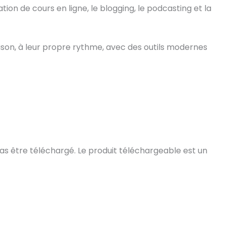
tion de cours en ligne, le blogging, le podcasting et la
ison, à leur propre rythme, avec des outils modernes
pas être téléchargé. Le produit téléchargeable est un