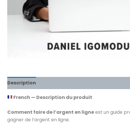
Description
Reviews (0)
French — Description du produit
Comment faire de l’argent en ligne
est un guide pr
gagner de l’argent en ligne.