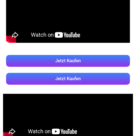
Jetzt Kaufen
Jetzt Kaufen