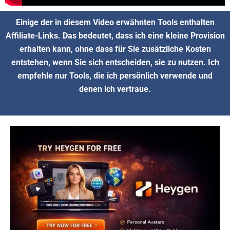
Einige der in diesem Video erwähnten Tools enthalten
Affiliate-Links. Das bedeutet, dass ich eine kleine Provision
erhalten kann, ohne dass für Sie zusätzliche Kosten
entstehen, wenn Sie sich entscheiden, sie zu nutzen. Ich
empfehle nur Tools, die ich persönlich verwende und
denen ich vertraue.