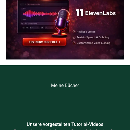
Meine Bücher
Unsere vorgestellten Tutorial-Videos