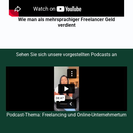
Wie man als mehrsprachiger Freelancer Geld
verdient
Sehen Sie sich unsere vorgestellten Podcasts an
Podcast-Thema: Freelancing und Online-Unternehmertum