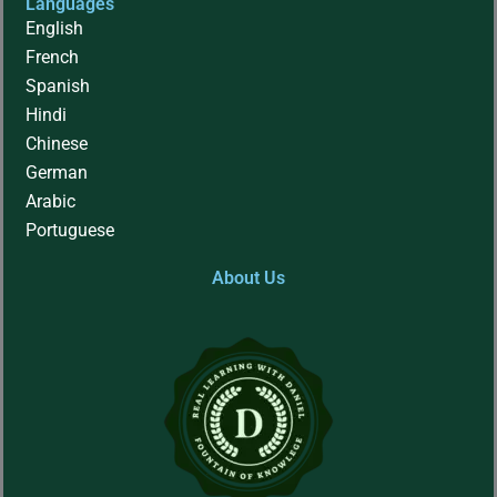
Languages
English
French
Spanish
Hindi
Chinese
German
Arabic
Portuguese
About Us