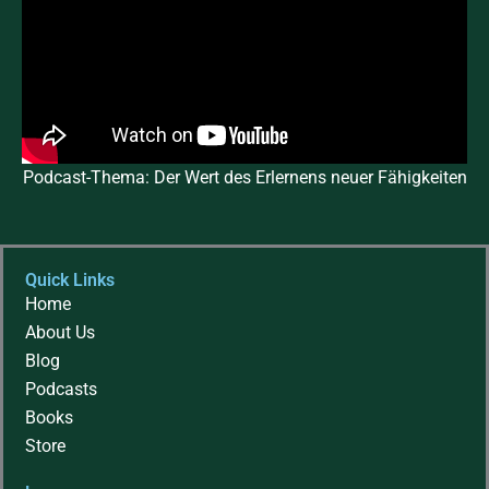
Podcast-Thema: Der Wert des Erlernens neuer Fähigkeiten
Quick Links
Home
About Us
Blog
Podcasts
Books
Store